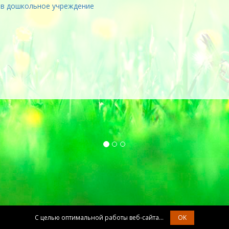
 в дошкольное учреждение
С целью оптимальной работы веб-сайта...
OK