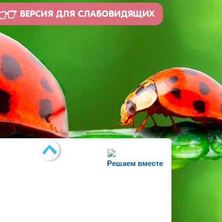
ВЕРСИЯ ДЛЯ СЛАБОВИДЯЩИХ
Решаем вместе