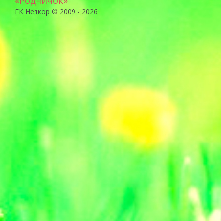
«Родничок»
ГК Неткор © 2009 - 2026