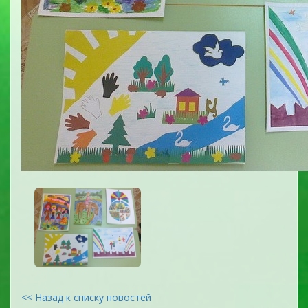
<< Назад к списку новостей