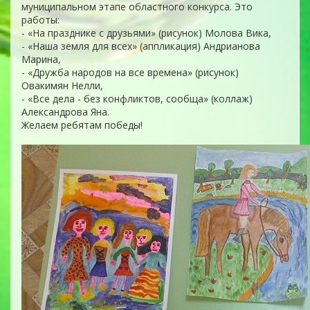
муниципальном этапе областного конкурса. Это
работы:
- «На празднике с друзьями» (рисунок) Молова Вика,
- «Наша земля для всех» (аппликация) Андрианова
Марина,
- «Дружба народов на все времена» (рисунок)
Овакимян Нелли,
- «Все дела - без конфликтов, сообща» (коллаж)
Александрова Яна.
Желаем ребятам победы!