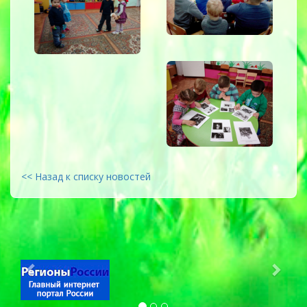
<< Назад к списку новостей
Previous
Next