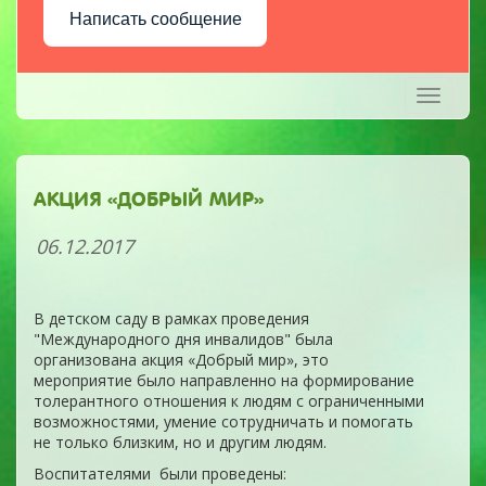
Написать сообщение
Toggle
navigati
АКЦИЯ «ДОБРЫЙ МИР»
06.12.2017
В детском саду в рамках проведения
"Международного дня инвалидов" была
организована акция «Добрый мир», это
мероприятие было направленно на формирование
толерантного отношения к людям с ограниченными
возможностями, умение сотрудничать и помогать
не только близким, но и другим людям.
Воспитателями были проведены: