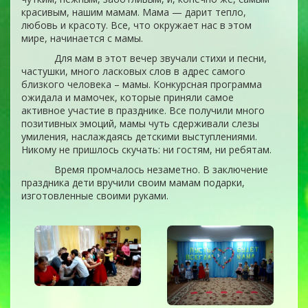
красивым, нашим мамам. Мама — дарит тепло,
любовь и красоту. Все, что окружает нас в этом
мире, начинается с мамы.
Для мам в этот вечер звучали стихи и песни,
частушки, много ласковых слов в адрес самого
близкого человека – мамы. Конкурсная программа
ожидала и мамочек, которые приняли самое
активное участие в празднике. Все получили много
позитивных эмоций, мамы чуть сдерживали слезы
умиления, наслаждаясь детскими выступлениями.
Никому не пришлось скучать: ни гостям, ни ребятам.
Время промчалось незаметно. В заключение
праздника дети вручили своим мамам подарки,
изготовленные своими руками.