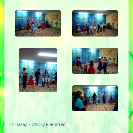
<< Назад к списку новостей