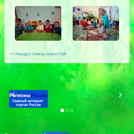
<< Назад к списку новостей
Previous
Next