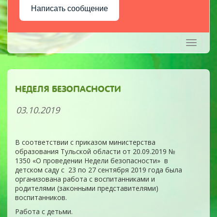
Написать сообщение
Toggle
navigati
НЕДЕЛЯ БЕЗОПАСНОСТИ
03.10.2019
В соответствии с приказом министерства
образования Тульской области от 20.09.2019 №
1350 «О проведении Недели безопасности» в
детском саду с 23 по 27 сентября 2019 года была
организована работа с воспитанниками и
родителями (законными представителями)
воспитанников.
Работа с детьми.