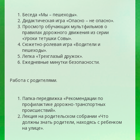
Беседа «Мы – пешеходы».
Дидактическая игра «Опасно – не опасно».
Просмотр обучающих мультфильмов о
правилах дорожного движения из серии
«Уроки тетушки Совы».
Сюжетно-ролевая игра «Водители и
пешеходы».
Лепка «Трехглазый дружок».
Ежедневные минутки безопасности.
Работа с родителями.
Папка-передвижка «Рекомендации по
профилактике дорожно-транспортных
происшествий».
Лекция на родительском собрании «Что
должны знать родители, находясь с ребенком
на улице».