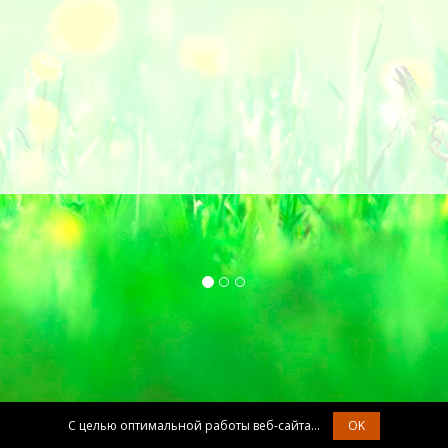
С целью оптимальной работы веб-сайта...
OK