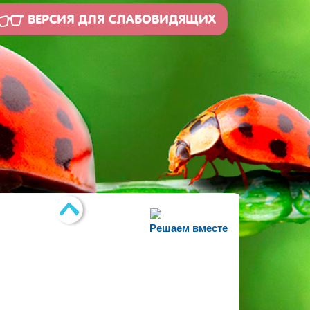
ВЕРСИЯ ДЛЯ СЛАБОВИДЯЩИХ
Решаем вместе